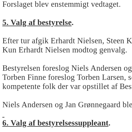
Forslaget blev enstemmigt vedtaget.
5. Valg af bestyrelse
.
Efter tur afgik Erhardt Nielsen, Steen
Kun Erhardt Nielsen modtog genvalg.
Bestyrelsen foreslog Niels Andersen o
Torben Finne foreslog Torben Larsen, so
kompetente folk der var opstillet af Bes
Niels Andersen og Jan Grønnegaard blev 
6. Valg af bestyrelsessuppleant
.